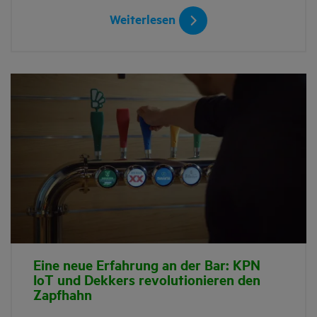
Weiterlesen
Eine neue Erfahrung an der Bar: KPN
IoT und Dekkers revolutionieren den
Zapfhahn