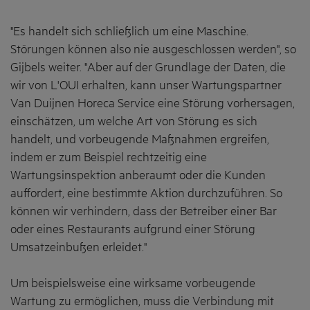
"Es handelt sich schließlich um eine Maschine.
Störungen können also nie ausgeschlossen werden", so
Gijbels weiter. "Aber auf der Grundlage der Daten, die
wir von L'OUI erhalten, kann unser Wartungspartner
Van Duijnen Horeca Service eine Störung vorhersagen,
einschätzen, um welche Art von Störung es sich
handelt, und vorbeugende Maßnahmen ergreifen,
indem er zum Beispiel rechtzeitig eine
Wartungsinspektion anberaumt oder die Kunden
auffordert, eine bestimmte Aktion durchzuführen. So
können wir verhindern, dass der Betreiber einer Bar
oder eines Restaurants aufgrund einer Störung
Umsatzeinbußen erleidet."
Um beispielsweise eine wirksame vorbeugende
Wartung zu ermöglichen, muss die Verbindung mit