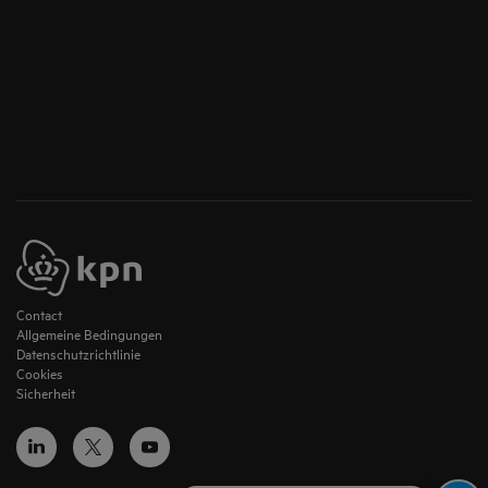
Contact
Allgemeine Bedingungen
Datenschutzrichtlinie
Cookies
Sicherheit