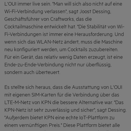
L'OUI immer live sein. "Man will sich also nicht auf eine
Wi-Fi-Verbindung verlassen", sagt Joost Dessing,
Geschäftsführer von Craftworks, das die
Cocktailmaschine entwickelt hat. "Die Stabilität von Wi-
Fi-Verbindungen ist immer eine Herausforderung. Und
wenn sich das WLAN-Netz ändert, muss die Maschine
neu konfiguriert werden, um Cocktails zuzubereiten.
Für ein Gerät, das relativ wenig Daten erzeugt, ist eine
Ende-zu-Ende-Verbindung nicht nur überflüssig,
sondern auch überteuert.
Es stellte sich heraus, dass die Ausstattung von L'OUI
mit eigenen SIM-Karten für die Verbindung über das
LTE-M-Netz von KPN die bessere Alternative war. "Das
KPN-Netz ist sehr zuverlässig und sicher", sagt Dessing.
"Außerdem bietet KPN eine echte IoT-Plattform zu
einem vernünftigen Preis." Diese Plattform bietet alle