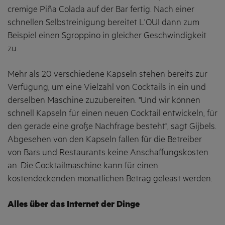
cremige Piña Colada auf der Bar fertig. Nach einer
schnellen Selbstreinigung bereitet L'OUI dann zum
Beispiel einen Sgroppino in gleicher Geschwindigkeit
zu.
Mehr als 20 verschiedene Kapseln stehen bereits zur
Verfügung, um eine Vielzahl von Cocktails in ein und
derselben Maschine zuzubereiten. "Und wir können
schnell Kapseln für einen neuen Cocktail entwickeln, für
den gerade eine große Nachfrage besteht", sagt Gijbels.
Abgesehen von den Kapseln fallen für die Betreiber
von Bars und Restaurants keine Anschaffungskosten
an. Die Cocktailmaschine kann für einen
kostendeckenden monatlichen Betrag geleast werden.
Alles über das Internet der Dinge