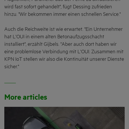
wird fast sofort gehandelt", fügt Dessing zufrieden
hinzu. "Wir bekommen immer einen schnellen Service."
Auch die Reichweite ist wie erwartet. "Ein Unternehmer
hat L'OUI in einem alten Betonaufzugsschacht
installiert", erzählt Gijbels. "Aber auch dort haben wir
eine problemlose Verbindung mit L'OUI. Zusammen mit
KPN IoT stellen wir also die Kontinuität unserer Dienste
sicher."
More articles