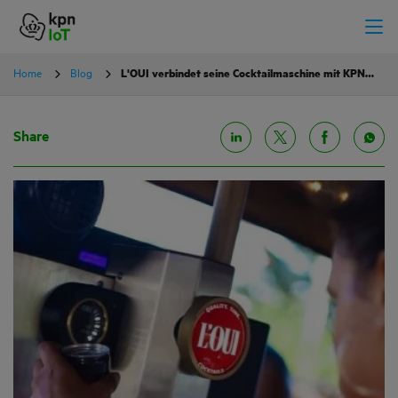
Home
Blog
L'OUI verbindet seine Cocktailmaschine mit KPN IoT
Share