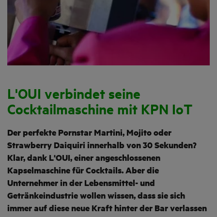
L'OUI verbindet seine
Cocktailmaschine mit KPN IoT
Der perfekte Pornstar Martini, Mojito oder
Strawberry Daiquiri innerhalb von 30 Sekunden?
Klar, dank L'OUI, einer angeschlossenen
Kapselmaschine für Cocktails. Aber die
Unternehmer in der Lebensmittel- und
Getränkeindustrie wollen wissen, dass sie sich
immer auf diese neue Kraft hinter der Bar verlassen