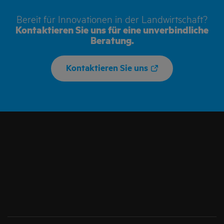
Bereit für Innovationen in der Landwirtschaft?
Kontaktieren Sie uns für eine unverbindliche
Beratung.
Kontaktieren Sie uns