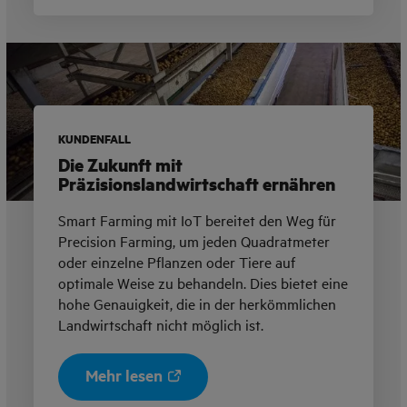
KUNDENFALL
Die Zukunft mit
Präzisionslandwirtschaft ernähren
Smart Farming mit IoT bereitet den Weg für
Precision Farming, um jeden Quadratmeter
oder einzelne Pflanzen oder Tiere auf
optimale Weise zu behandeln. Dies bietet eine
hohe Genauigkeit, die in der herkömmlichen
Landwirtschaft nicht möglich ist.
Mehr lesen