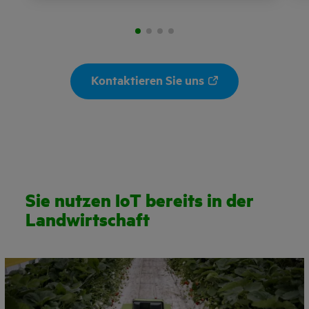
Kontaktieren Sie uns
Sie nutzen IoT bereits in der
Landwirtschaft