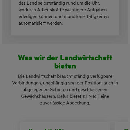
das Land selbstständig rund um die Uhr,
wodurch Arbeitskräfte wichtigere Aufgaben
erledigen können und monotone Tätigkeiten
automatisiert werden.
Was wir der Landwirtschaft
bieten
Die Landwirtschaft braucht ständig verfügbare
Verbindungen, unabhängig von der Position, auch in
abgelegenen Gebieten und geschlossenen
Gewächshäusern. Dafür bietet KPN IoT eine
zuverlässige Abdeckung.