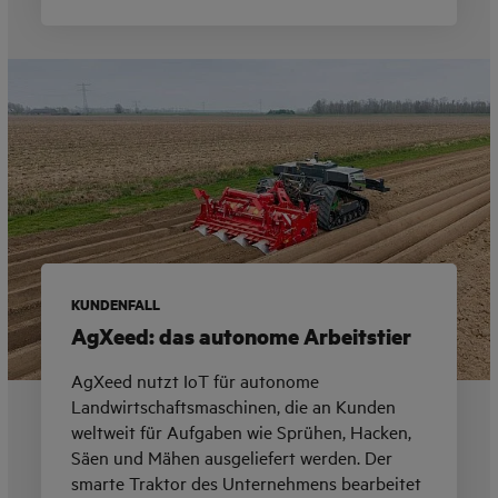
KUNDENFALL
AgXeed: das autonome Arbeitstier
AgXeed nutzt IoT für autonome
Landwirtschaftsmaschinen, die an Kunden
weltweit für Aufgaben wie Sprühen, Hacken,
Säen und Mähen ausgeliefert werden. Der
smarte Traktor des Unternehmens bearbeitet