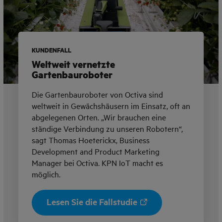
KUNDENFALL
Weltweit vernetzte
Gartenbauroboter
Die Gartenbauroboter von Octiva sind
weltweit in Gewächshäusern im Einsatz, oft an
abgelegenen Orten. „Wir brauchen eine
ständige Verbindung zu unseren Robotern“,
sagt Thomas Hoeterickx, Business
Development and Product Marketing
Manager bei Octiva. KPN IoT macht es
möglich.
Lesen Sie die Fallstudie