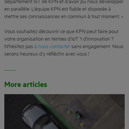
département IoT de KPN et d’avoir pu nous développer
en parallèle. L’équipe KPN est fiable et disposée à
mettre ses connaissances en commun à tout moment. »
Vous souhaitez découvrir ce que KPN peut faire pour
votre organisation en termes d’IoT ’t d'innovation ?
N'hésitez pas
à nous contacter
sans engagement. Nous
serons heureux d’y réfléchir avec vous !
More articles