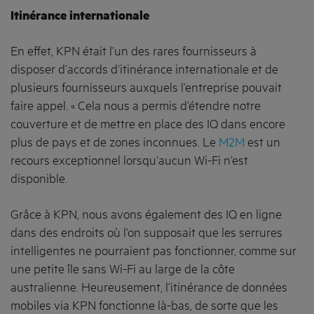
Itinérance internationale
En effet, KPN était l’un des rares fournisseurs à
disposer d’accords d’itinérance internationale et de
plusieurs fournisseurs auxquels l’entreprise pouvait
faire appel. « Cela nous a permis d’étendre notre
couverture et de mettre en place des IQ dans encore
plus de pays et de zones inconnues. Le
M2M
est un
recours exceptionnel lorsqu’aucun Wi-Fi n’est
disponible.
Grâce à KPN, nous avons également des IQ en ligne
dans des endroits où l’on supposait que les serrures
intelligentes ne pourraient pas fonctionner, comme sur
une petite île sans Wi-Fi au large de la côte
australienne. Heureusement, l’itinérance de données
mobiles via KPN fonctionne là-bas, de sorte que les