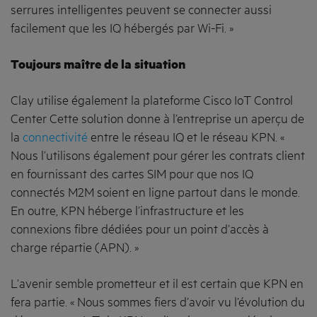
serrures intelligentes peuvent se connecter aussi
facilement que les IQ hébergés par Wi-Fi. »
Toujours maître de la situation
Clay utilise également la plateforme Cisco IoT Control
Center Cette solution donne à l’entreprise un aperçu de
la
connectivité
entre le réseau IQ et le réseau KPN. «
Nous l’utilisons également pour gérer les contrats client
en fournissant des cartes SIM pour que nos IQ
connectés M2M soient en ligne partout dans le monde.
En outre, KPN héberge l’infrastructure et les
connexions fibre dédiées pour un point d’accès à
charge répartie (APN). »
L’avenir semble prometteur et il est certain que KPN en
fera partie. « Nous sommes fiers d’avoir vu l’évolution du