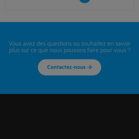
Vous avez des questions ou souhaitez en savoir
plus sur ce que nous pouvons faire pour vous ?
Contactez-nous