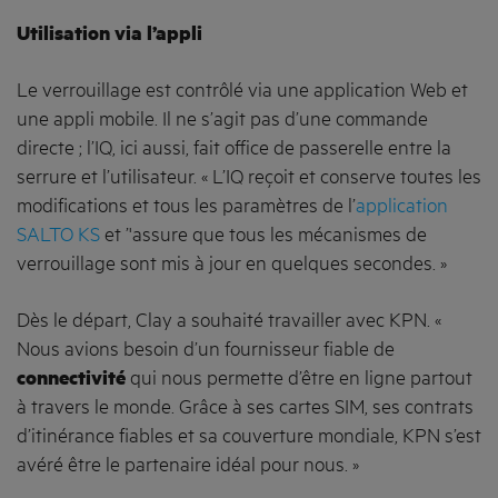
Utilisation via l’appli
Le verrouillage est contrôlé via une application Web et
une appli mobile. Il ne s’agit pas d’une commande
directe ; l’IQ, ici aussi, fait office de passerelle entre la
serrure et l’utilisateur. « L’IQ reçoit et conserve toutes les
modifications et tous les paramètres de l’
application
SALTO KS
et ’'assure que tous les mécanismes de
verrouillage sont mis à jour en quelques secondes. »
Dès le départ, Clay a souhaité travailler avec KPN. «
Nous avions besoin d’un fournisseur fiable de
connectivité
qui nous permette d’être en ligne partout
à travers le monde. Grâce à ses cartes SIM, ses contrats
d’itinérance fiables et sa couverture mondiale, KPN s’est
avéré être le partenaire idéal pour nous. »