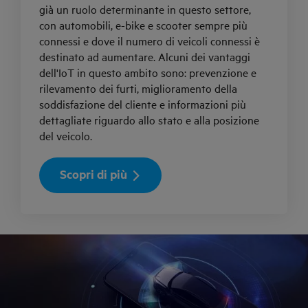
già un ruolo determinante in questo settore,
con automobili, e-bike e scooter sempre più
connessi e dove il numero di veicoli connessi è
destinato ad aumentare. Alcuni dei vantaggi
dell'IoT in questo ambito sono: prevenzione e
rilevamento dei furti, miglioramento della
soddisfazione del cliente e informazioni più
dettagliate riguardo allo stato e alla posizione
del veicolo.
Scopri di più