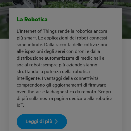
La Robotica
L’Internet of Things rende la robotica ancora
più smart. Le applicazioni dei robot connessi
sono infinite. Dalla raccolta delle coltivazioni
alle ispezioni degli aerei con droni e dalla
distribuzione automatizzata di medicinali ai
social robot: sempre più aziende stanno
sfruttando la potenza della robotica
intelligente. I vantaggi della connettività
comprendono gli aggiornamenti di firmware
over-the-air e la diagnostica da remoto. Scopri
di più sulla nostra pagina dedicata alla robotica
IoT.
Leggi di più