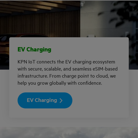
EV Charging
KPN IoT connects the EV charging ecosystem
with secure, scalable, and seamless eSIM-based
infrastructure. From charge point to cloud, we
help you grow globally with confidence.
EV Charging