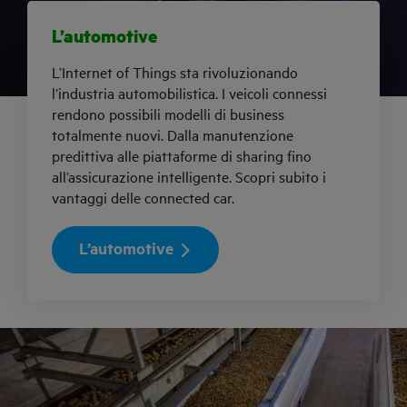
L’automotive
L’Internet of Things sta rivoluzionando
l’industria automobilistica. I veicoli connessi
rendono possibili modelli di business
totalmente nuovi. Dalla manutenzione
predittiva alle piattaforme di sharing fino
all’assicurazione intelligente. Scopri subito i
vantaggi delle connected car.
L’automotive