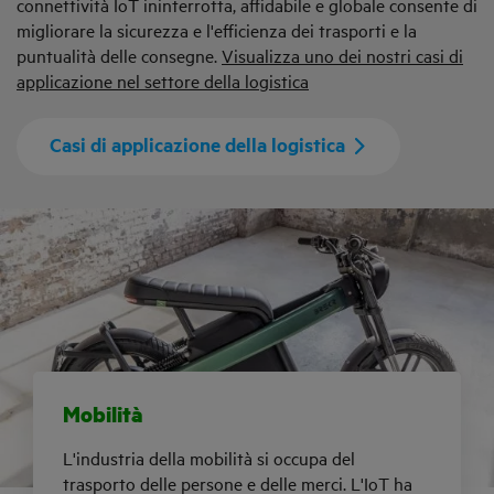
connettività IoT ininterrotta, affidabile e globale consente di
migliorare la sicurezza e l'efficienza dei trasporti e la
puntualità delle consegne.
Visualizza uno dei nostri casi di
applicazione nel settore della logistica
Casi di applicazione della logistica
Mobilità
L'industria della mobilità si occupa del
trasporto delle persone e delle merci. L'IoT ha