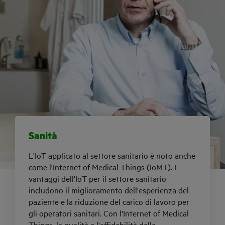
Sanità
L'IoT applicato al settore sanitario è noto anche
come l'Internet of Medical Things (IoMT). I
vantaggi dell'IoT per il settore sanitario
includono il miglioramento dell'esperienza del
paziente e la riduzione del carico di lavoro per
gli operatori sanitari. Con l'Internet of Medical