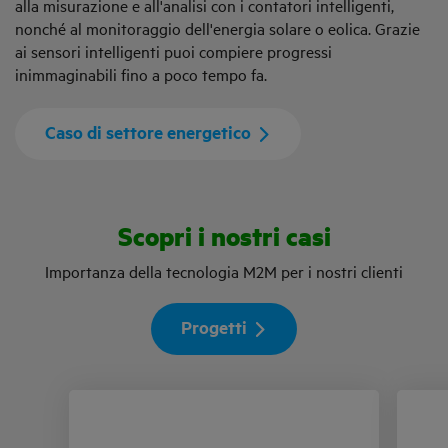
alla misurazione e all'analisi con i contatori intelligenti,
nonché al monitoraggio dell'energia solare o eolica. Grazie
ai sensori intelligenti puoi compiere progressi
inimmaginabili fino a poco tempo fa.
Caso di settore energetico
Scopri i nostri casi
Importanza della tecnologia M2M per i nostri clienti
Progetti