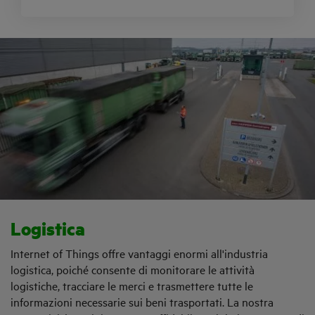
Logistica
Internet of Things offre vantaggi enormi all'industria
logistica, poiché consente di monitorare le attività
logistiche, tracciare le merci e trasmettere tutte le
informazioni necessarie sui beni trasportati. La nostra