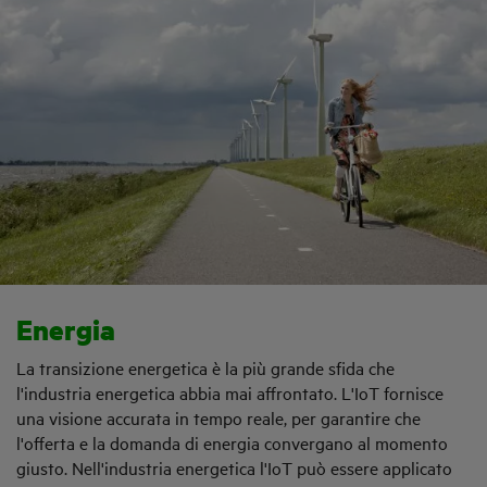
Energia
La transizione energetica è la più grande sfida che
l'industria energetica abbia mai affrontato. L'IoT fornisce
una visione accurata in tempo reale, per garantire che
l'offerta e la domanda di energia convergano al momento
giusto. Nell'industria energetica l'IoT può essere applicato