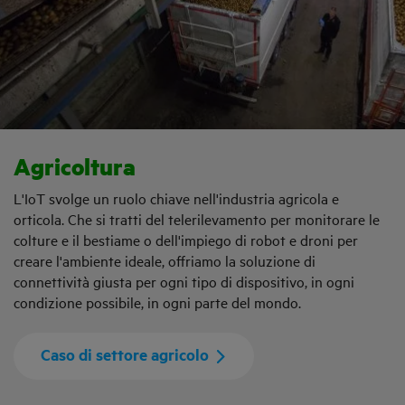
Agricoltura
L'IoT svolge un ruolo chiave nell'industria agricola e
orticola. Che si tratti del telerilevamento per monitorare le
colture e il bestiame o dell'impiego di robot e droni per
creare l'ambiente ideale, offriamo la soluzione di
connettività giusta per ogni tipo di dispositivo, in ogni
condizione possibile, in ogni parte del mondo.
Caso di settore agricolo