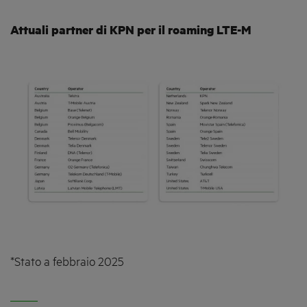
Attuali partner di KPN per il roaming LTE-M
*Stato a febbraio 2025