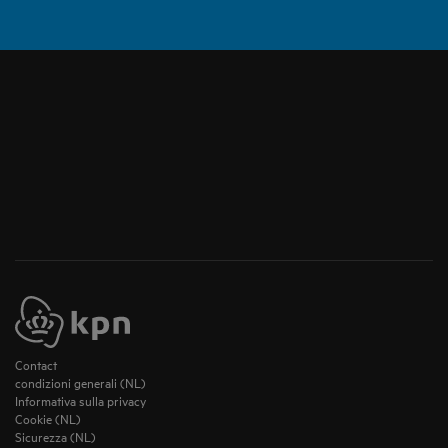
Contact
condizioni generali (NL)
Informativa sulla privacy
Cookie (NL)
Sicurezza (NL)