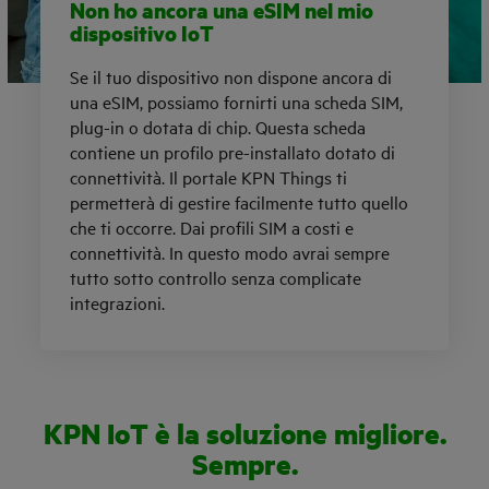
Non ho ancora una eSIM nel mio
dispositivo IoT
Se il tuo dispositivo non dispone ancora di
una eSIM, possiamo fornirti una scheda SIM,
plug-in o dotata di chip. Questa scheda
contiene un profilo pre-installato dotato di
connettività. Il portale KPN Things ti
permetterà di gestire facilmente tutto quello
che ti occorre. Dai profili SIM a costi e
connettività. In questo modo avrai sempre
tutto sotto controllo senza complicate
integrazioni.
KPN IoT è la soluzione migliore.
Sempre.