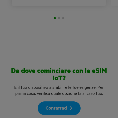
Da dove cominciare con le eSIM
IoT?
È il tuo dispositivo a stabilire le tue esigenze. Per
prima cosa, verifica quale opzione fa al caso tuo.
Contattaci