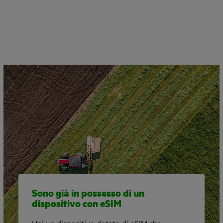
Sono già in possesso di un
dispositivo con eSIM