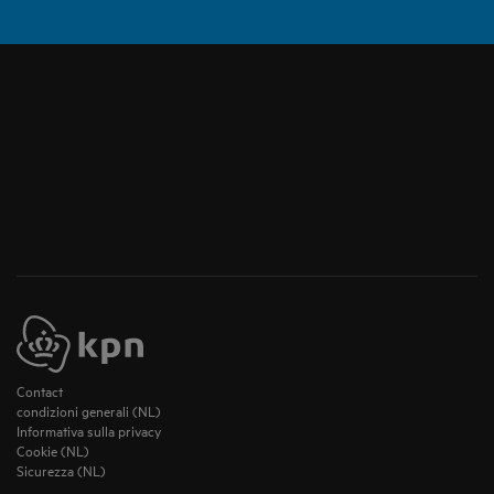
Contact
condizioni generali (NL)
Informativa sulla privacy
Cookie (NL)
Sicurezza (NL)