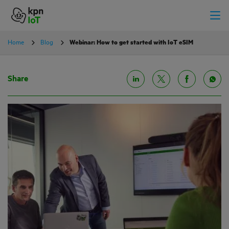
Home
Blog
Webinar: How to get started with IoT eSIM
Share