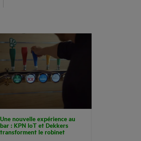
Une nouvelle expérience au
bar : KPN IoT et Dekkers
transforment le robinet