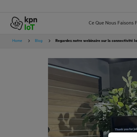
Ce Que Nous Faisons 
Home
Blog
Regardez notre webinaire sur la connectivité I