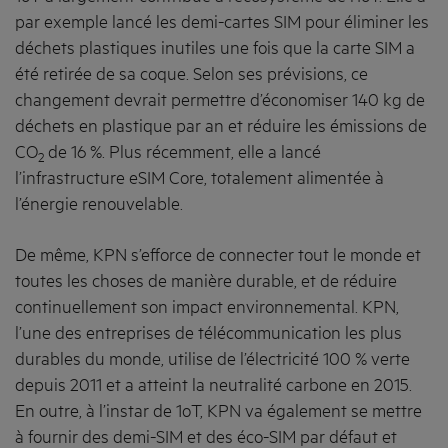
par exemple lancé les demi-cartes SIM pour éliminer les
déchets plastiques inutiles une fois que la carte SIM a
été retirée de sa coque. Selon ses prévisions, ce
changement devrait permettre d’économiser 140 kg de
déchets en plastique par an et réduire les émissions de
CO
de 16 %. Plus récemment, elle a lancé
2
l’infrastructure eSIM Core, totalement alimentée à
l’énergie renouvelable.
De même, KPN s’efforce de connecter tout le monde et
toutes les choses de manière durable, et de réduire
continuellement son impact environnemental. KPN,
l’une des entreprises de télécommunication les plus
durables du monde, utilise de l’électricité 100 % verte
depuis 2011 et a atteint la neutralité carbone en 2015.
En outre, à l’instar de 1oT, KPN va également se mettre
à fournir des demi-SIM et des éco-SIM par défaut et