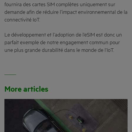
fournira des cartes SIM complètes uniquement sur
demande afin de réduire l’impact environnemental de la
connectivité IoT.
Le développement et l’adoption de l’eSIM est donc un
parfait exemple de notre engagement commun pour
une plus grande durabilité dans le monde de l’IoT.
More articles