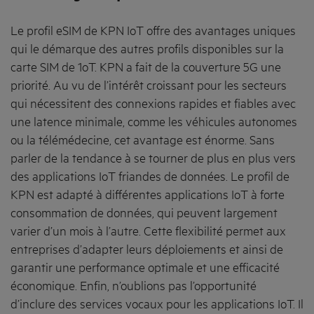
Le profil eSIM de KPN IoT offre des avantages uniques
qui le démarque des autres profils disponibles sur la
carte SIM de 1oT. KPN a fait de la couverture 5G une
priorité. Au vu de l’intérêt croissant pour les secteurs
qui nécessitent des connexions rapides et fiables avec
une latence minimale, comme les véhicules autonomes
ou la télémédecine, cet avantage est énorme. Sans
parler de la tendance à se tourner de plus en plus vers
des applications IoT friandes de données. Le profil de
KPN est adapté à différentes applications IoT à forte
consommation de données, qui peuvent largement
varier d’un mois à l’autre. Cette flexibilité permet aux
entreprises d’adapter leurs déploiements et ainsi de
garantir une performance optimale et une efficacité
économique. Enfin, n’oublions pas l’opportunité
d’inclure des services vocaux pour les applications IoT. Il