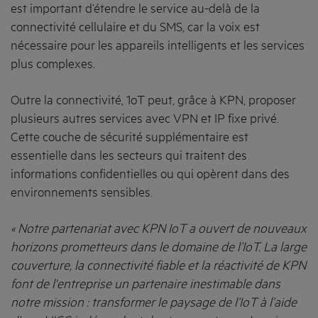
est important d’étendre le service au-delà de la
connectivité cellulaire et du SMS, car la voix est
nécessaire pour les appareils intelligents et les services
plus complexes.
Outre la connectivité, 1oT peut, grâce à KPN, proposer
plusieurs autres services avec VPN et IP fixe privé.
Cette couche de sécurité supplémentaire est
essentielle dans les secteurs qui traitent des
informations confidentielles ou qui opèrent dans des
environnements sensibles.
« Notre partenariat avec KPN IoT a ouvert de nouveaux
horizons prometteurs dans le domaine de l’IoT. La large
couverture, la connectivité fiable et la réactivité de KPN
font de l'entreprise un partenaire inestimable dans
notre mission : transformer le paysage de l’IoT à l’aide