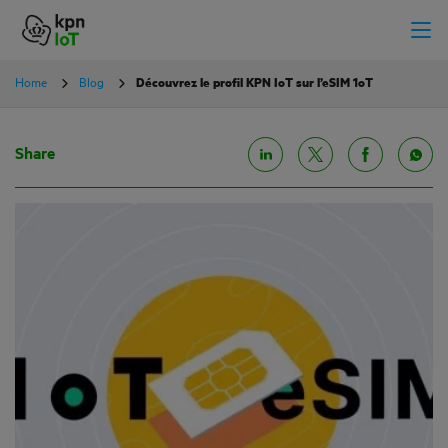
Home
Blog
Découvrez le profil KPN IoT sur l’eSIM 1oT
Share