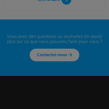
Vous avez des questions ou souhaitez en savoir
plus sur ce que nous pouvons faire pour vous ?
Contactez-nous