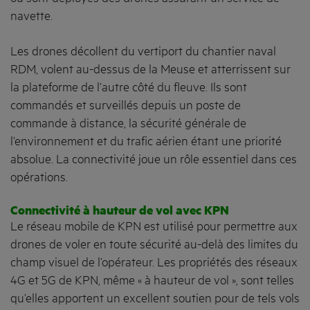
navette.
Les drones décollent du vertiport du chantier naval
RDM, volent au-dessus de la Meuse et atterrissent sur
la plateforme de l’autre côté du fleuve. Ils sont
commandés et surveillés depuis un poste de
commande à distance, la sécurité générale de
l’environnement et du trafic aérien étant une priorité
absolue. La connectivité joue un rôle essentiel dans ces
opérations.
Connectivité à hauteur de vol avec KPN
Le réseau mobile de KPN est utilisé pour permettre aux
drones de voler en toute sécurité au-delà des limites du
champ visuel de l’opérateur. Les propriétés des réseaux
4G et 5G de KPN, même « à hauteur de vol », sont telles
qu’elles apportent un excellent soutien pour de tels vols