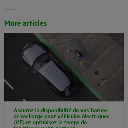
More articles
Assurez la disponibilité de vos bornes
de recharge pour véhicules électriques
(VE) et optimisez le temps de