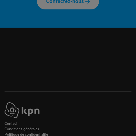
Contactez-nous
Contact
Conditions générales
Politique de confidentialité