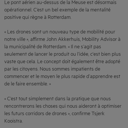
Le pont aérien au-dessus de la Meuse est désormais
opérationnel. C’est un bel exemple de la mentalité
positive qui règne à Rotterdam.
« Les drones sont un nouveau type de mobilité pour
notre ville », affirme John Akkerhuis, Mobility Advisor à
la municipalité de Rotterdam. « Il ne s’agit pas
seulement de lancer le produit ou l’idée, c'est bien plus
vaste que cela. Le concept doit également être adopté
par les citoyens. Nous sommes impatients de
commencer et le moyen le plus rapide d’apprendre est
de le faire ensemble. »
« C’est tout simplement dans la pratique que nous
rencontrerons les choses qui nous aideront à optimiser
les futurs corridors de drones », confirme Tsjerk
Kooistra.