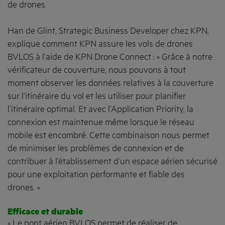
de drones.
Han de Glint, Strategic Business Developer chez KPN,
explique comment KPN assure les vols de drones
BVLOS à l’aide de KPN Drone Connect : « Grâce à notre
vérificateur de couverture, nous pouvons à tout
moment observer les données relatives à la couverture
sur l’itinéraire du vol et les utiliser pour planifier
l’itinéraire optimal. Et avec l’Application Priority, la
connexion est maintenue même lorsque le réseau
mobile est encombré. Cette combinaison nous permet
de minimiser les problèmes de connexion et de
contribuer à l’établissement d’un espace aérien sécurisé
pour une exploitation performante et fiable des
drones. »
Efficace et durable
« Le pont aérien BVLOS permet de réaliser de