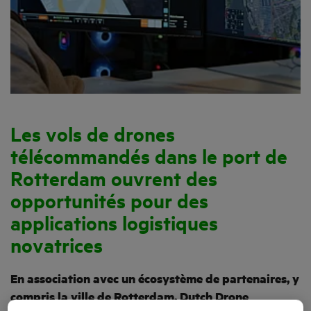
Les vols de drones
télécommandés dans le port de
Rotterdam ouvrent des
opportunités pour des
applications logistiques
novatrices
En association avec un écosystème de partenaires, y
compris la ville de Rotterdam, Dutch Drone