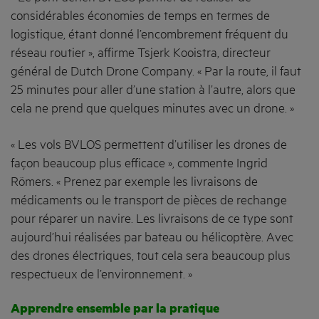
considérables économies de temps en termes de
logistique, étant donné l’encombrement fréquent du
réseau routier », affirme Tsjerk Kooistra, directeur
général de Dutch Drone Company. « Par la route, il faut
25 minutes pour aller d’une station à l’autre, alors que
cela ne prend que quelques minutes avec un drone. »
« Les vols BVLOS permettent d’utiliser les drones de
façon beaucoup plus efficace », commente Ingrid
Römers. « Prenez par exemple les livraisons de
médicaments ou le transport de pièces de rechange
pour réparer un navire. Les livraisons de ce type sont
aujourd’hui réalisées par bateau ou hélicoptère. Avec
des drones électriques, tout cela sera beaucoup plus
respectueux de l’environnement. »
Apprendre ensemble par la pratique